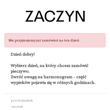
Nie przyjmujemy już zamówień na ten dzień
Dzień dobry!
Wybierz dzień, na który chcesz zamówić
pieczywo.
Zwróć uwagę na harmonogram - część
wypieków pojawia się w różnych godzinach.
poniedziałek
wtorek