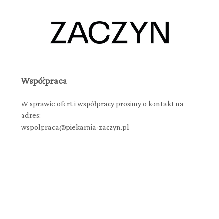
Współpraca
W sprawie ofert i współpracy prosimy o kontakt na
adres:
wspolpraca@piekarnia-zaczyn.pl