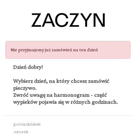
Nie przyjmujemy już zamówień na ten dzień
Dzień dobry!
Wybierz dzień, na który chcesz zamówić
pieczywo.
Zwróć uwagę na harmonogram - część
wypieków pojawia się w różnych godzinach.
poniedziałek
wtorek